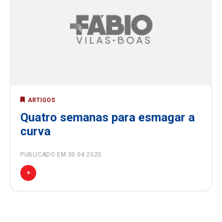
ARTIGOS
Quatro semanas para esmagar a
curva
PUBLICADO EM 30.04.2020