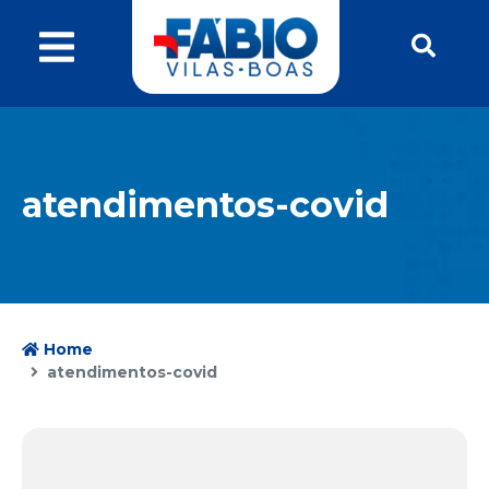
atendimentos-covid
Home
atendimentos-covid