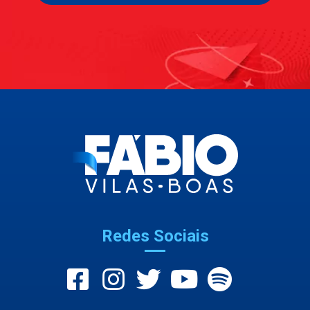
Redes Sociais