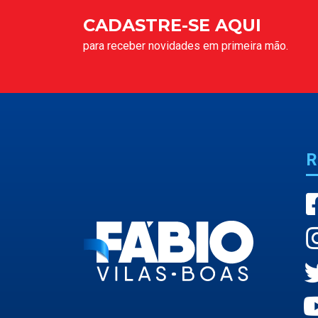
CADASTRE-SE AQUI
para receber novidades em primeira mão.
R