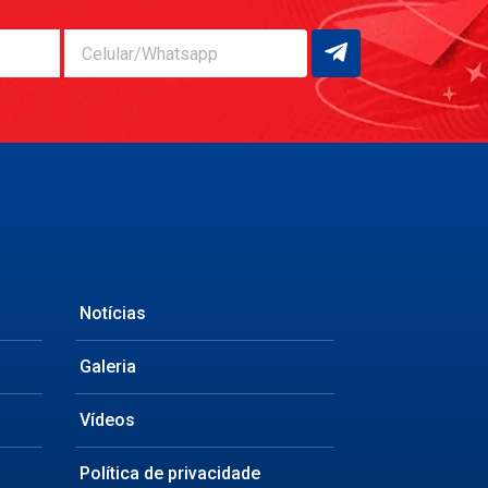
Celular/Whatsapp
Notícias
Galeria
Vídeos
Política de privacidade