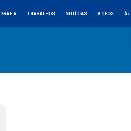
OGRAFIA
TRABALHOS
NOTÍCIAS
VÍDEOS
ÁU