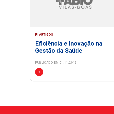
ARTIGOS
Eficiência e Inovação na
Gestão da Saúde
PUBLICADO EM 01.11.2019