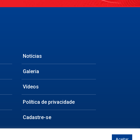
Notícias
Galeria
Vídeos
Política de privacidade
Cadastre-se
Aceitar