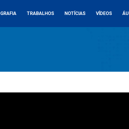
OGRAFIA
TRABALHOS
NOTÍCIAS
VÍDEOS
ÁU