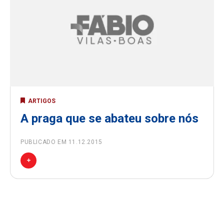
ARTIGOS
A praga que se abateu sobre nós
PUBLICADO EM 11.12.2015