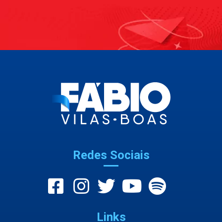
Redes Sociais
Links