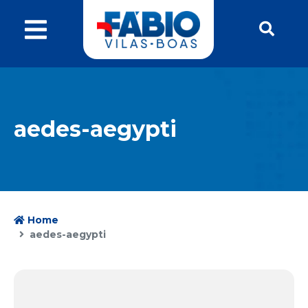
aedes-aegypti
Home
aedes-aegypti