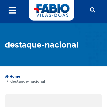
destaque-nacional
Home
destaque-nacional