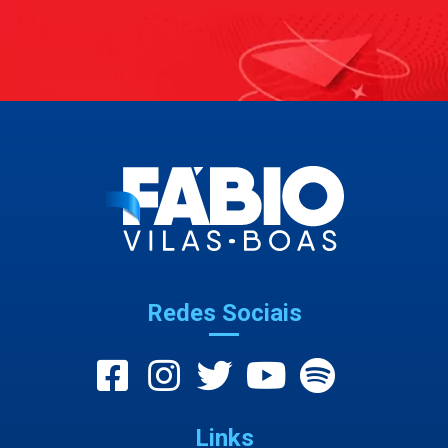
Redes Sociais
Links