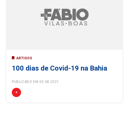
ARTIGOS
100 dias de Covid-19 na Bahia
PUBLICADO EM 03.08.2021