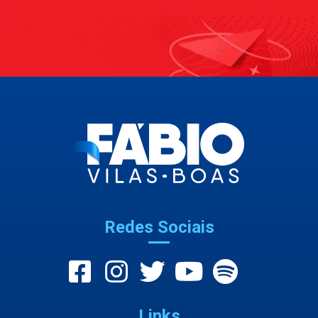
Redes Sociais
Links