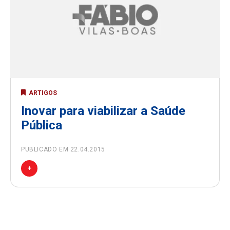
ARTIGOS
Inovar para viabilizar a Saúde
Pública
PUBLICADO EM 22.04.2015