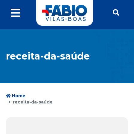
receita-da-saúde
Home
receita-da-saúde