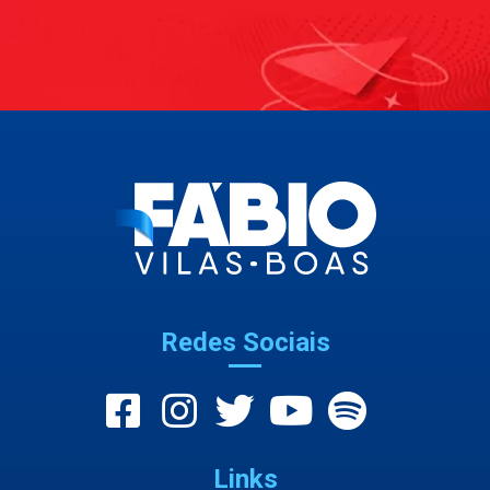
Redes Sociais
Links