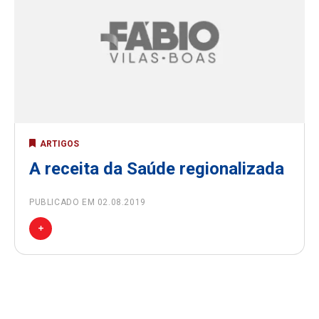
ARTIGOS
A receita da Saúde regionalizada
PUBLICADO EM 02.08.2019