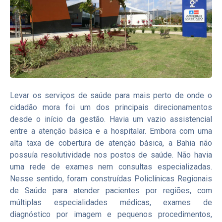
Levar os serviços de saúde para mais perto de onde o
cidadão mora foi um dos principais direcionamentos
desde o início da gestão. Havia um vazio assistencial
entre a atenção básica e a hospitalar. Embora com uma
alta taxa de cobertura de atenção básica, a Bahia não
possuía resolutividade nos postos de saúde. Não havia
uma rede de exames nem consultas especializadas.
Nesse sentido, foram construídas Policlínicas Regionais
de Saúde para atender pacientes por regiões, com
múltiplas especialidades médicas, exames de
diagnóstico por imagem e pequenos procedimentos,