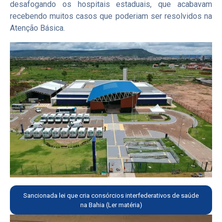
desafogando os hospitais estaduais, que acabavam
recebendo muitos casos que poderiam ser resolvidos na
Atenção Básica.
Sancionada lei que cria consórcios interfederativos de saúde
na Bahia (Ler matéria)