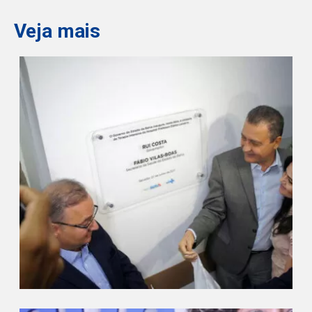
Veja mais