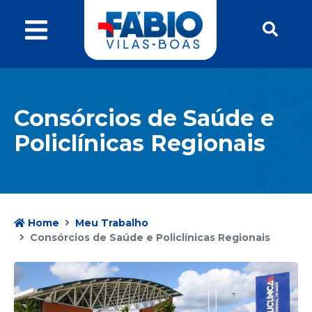
Consórcios de Saúde e
Policlínicas Regionais
Home
Meu Trabalho
Consórcios de Saúde e Policlínicas Regionais