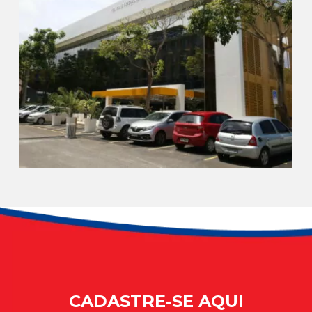
CADASTRE-SE AQUI