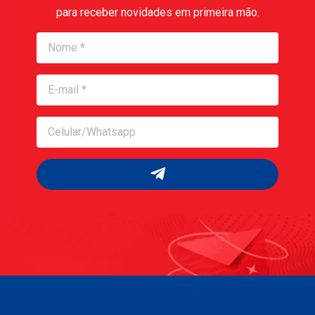
para receber novidades em primeira mão.
Nome
Nome
Celular/Whatsapp