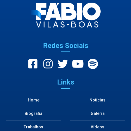
Redes Sociais
Links
Home
Notícias
Biografia
Galeria
Trabalhos
Vídeos